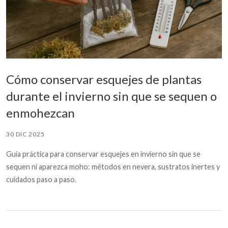
Cómo conservar esquejes de plantas
durante el invierno sin que se sequen o
enmohezcan
30 DIC 2025
Guía práctica para conservar esquejes en invierno sin que se
sequen ni aparezca moho: métodos en nevera, sustratos inertes y
cuidados paso a paso.