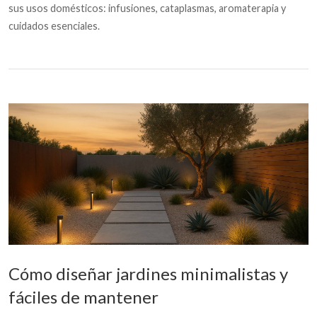
sus usos domésticos: infusiones, cataplasmas, aromaterapia y
cuidados esenciales.
Cómo diseñar jardines minimalistas y
fáciles de mantener