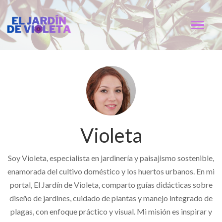
Violeta
Soy Violeta, especialista en jardinería y paisajismo sostenible,
enamorada del cultivo doméstico y los huertos urbanos. En mi
portal, El Jardín de Violeta, comparto guías didácticas sobre
diseño de jardines, cuidado de plantas y manejo integrado de
plagas, con enfoque práctico y visual. Mi misión es inspirar y