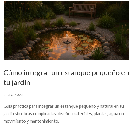
Cómo integrar un estanque pequeño en
tu jardín
2 DIC 2025
Guía práctica para integrar un estanque pequeño y natural en tu
jardín sin obras complicadas: diseño, materiales, plantas, agua en
movimiento y mantenimiento.