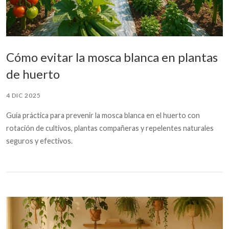
Cómo evitar la mosca blanca en plantas
de huerto
4 DIC 2025
Guía práctica para prevenir la mosca blanca en el huerto con
rotación de cultivos, plantas compañeras y repelentes naturales
seguros y efectivos.