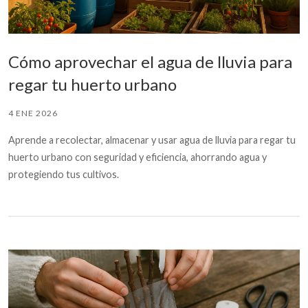
Cómo aprovechar el agua de lluvia para
regar tu huerto urbano
4 ENE 2026
Aprende a recolectar, almacenar y usar agua de lluvia para regar tu
huerto urbano con seguridad y eficiencia, ahorrando agua y
protegiendo tus cultivos.