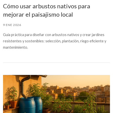
Cómo usar arbustos nativos para
mejorar el paisajismo local
9 ENE 2026
Guía práctica para diseñar con arbustos nativos y crear jardines
resistentes y sostenibles: selección, plantación, riego eficiente y
mantenimiento.