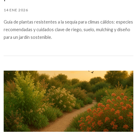
14 ENE 2026
Guía de plantas resistentes a la sequía para climas cálidos: especies
recomendadas y cuidados clave de riego, suelo, mulching y diseño
para un jardín sostenible.