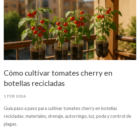
Cómo cultivar tomates cherry en
botellas recicladas
1 FEB 2026
Guía paso a paso para cultivar tomates cherry en botellas
recicladas: materiales, drenaje, autorriego, luz, poda y control de
plagas.