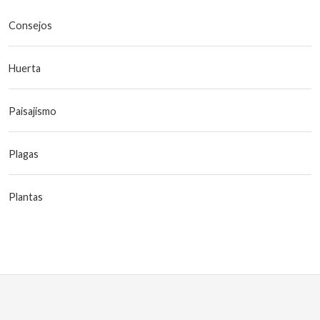
Consejos
Huerta
Paisajismo
Plagas
Plantas