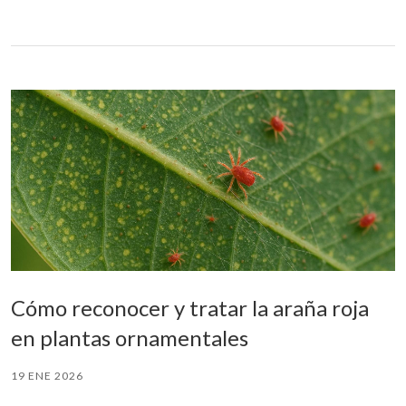
Cómo reconocer y tratar la araña roja
en plantas ornamentales
19 ENE 2026