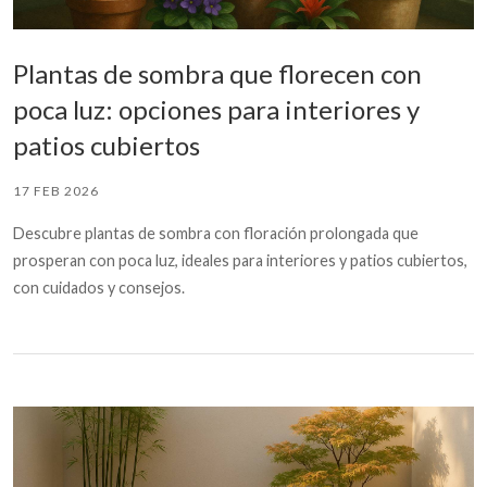
Plantas de sombra que florecen con
poca luz: opciones para interiores y
patios cubiertos
17 FEB 2026
Descubre plantas de sombra con floración prolongada que
prosperan con poca luz, ideales para interiores y patios cubiertos,
con cuidados y consejos.