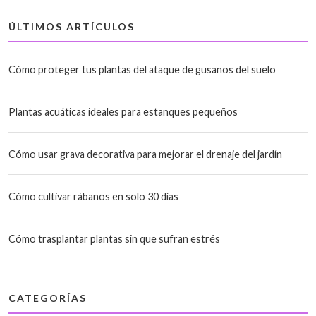
ÚLTIMOS ARTÍCULOS
Cómo proteger tus plantas del ataque de gusanos del suelo
Plantas acuáticas ideales para estanques pequeños
Cómo usar grava decorativa para mejorar el drenaje del jardín
Cómo cultivar rábanos en solo 30 días
Cómo trasplantar plantas sin que sufran estrés
CATEGORÍAS