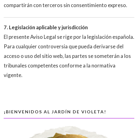
compartirán con terceros sin consentimiento expreso.
7. Legislación aplicable y jurisdicción
El presente Aviso Legal se rige por la legislación española.
Para cualquier controversia que pueda derivarse del
acceso o uso del sitio web, las partes se someterán a los
tribunales competentes conforme a la normativa
vigente.
¡BIENVENIDOS AL JARDÍN DE VIOLETA!