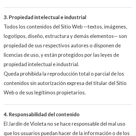
3. Propiedad intelectual e industrial
Todos los contenidos del Sitio Web —textos, imágenes,
logotipos, diseño, estructura y demás elementos— son
propiedad de sus respectivos autores o disponen de
licencias de uso, y están protegidos por las leyes de
propiedad intelectual e industrial.
Queda prohibida la reproducción total o parcial de los
contenidos sin autorización expresa del titular del Sitio
Web o de sus legítimos propietarios.
4. Responsabilidad del contenido
El Jardín de Violeta no se hace responsable del mal uso
que los usuarios puedan hacer de la información o de los