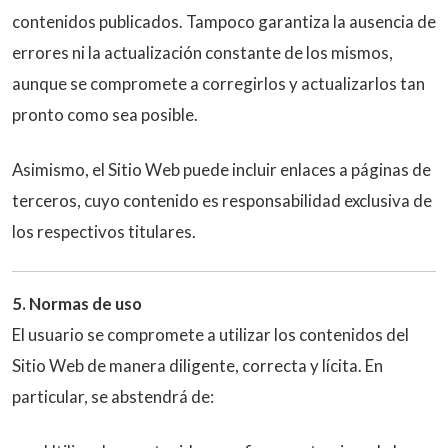
contenidos publicados. Tampoco garantiza la ausencia de
errores ni la actualización constante de los mismos,
aunque se compromete a corregirlos y actualizarlos tan
pronto como sea posible.
Asimismo, el Sitio Web puede incluir enlaces a páginas de
terceros, cuyo contenido es responsabilidad exclusiva de
los respectivos titulares.
5. Normas de uso
El usuario se compromete a utilizar los contenidos del
Sitio Web de manera diligente, correcta y lícita. En
particular, se abstendrá de: