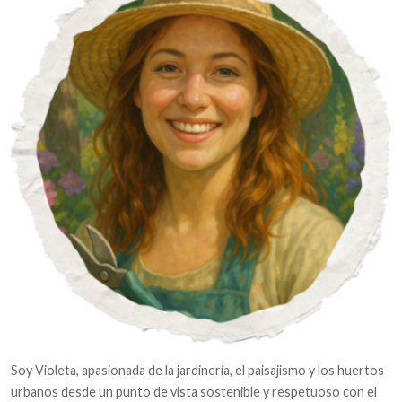
Soy Violeta, apasionada de la jardinería, el paisajismo y los huertos
urbanos desde un punto de vista sostenible y respetuoso con el