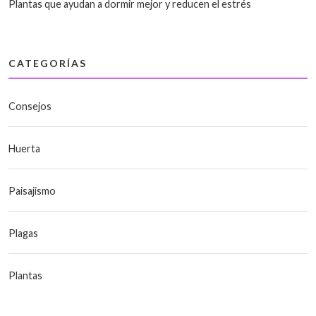
Plantas que ayudan a dormir mejor y reducen el estrés
CATEGORÍAS
Consejos
Huerta
Paisajismo
Plagas
Plantas