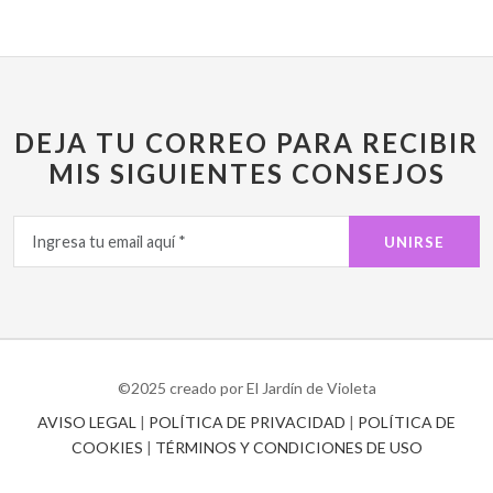
DEJA TU CORREO PARA RECIBIR
MIS SIGUIENTES CONSEJOS
UNIRSE
©2025 creado por El Jardín de Violeta
AVISO LEGAL
|
POLÍTICA DE PRIVACIDAD
|
POLÍTICA DE
COOKIES
|
TÉRMINOS Y CONDICIONES DE USO