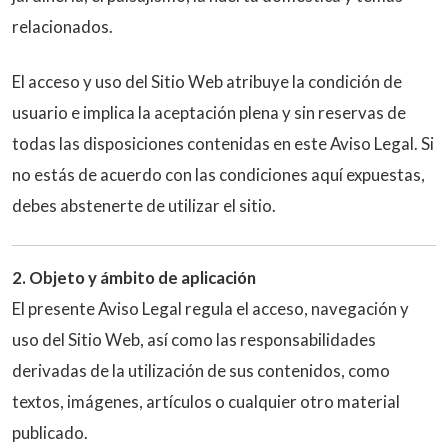
relacionados.
El acceso y uso del Sitio Web atribuye la condición de
usuario e implica la aceptación plena y sin reservas de
todas las disposiciones contenidas en este Aviso Legal. Si
no estás de acuerdo con las condiciones aquí expuestas,
debes abstenerte de utilizar el sitio.
2. Objeto y ámbito de aplicación
El presente Aviso Legal regula el acceso, navegación y
uso del Sitio Web, así como las responsabilidades
derivadas de la utilización de sus contenidos, como
textos, imágenes, artículos o cualquier otro material
publicado.