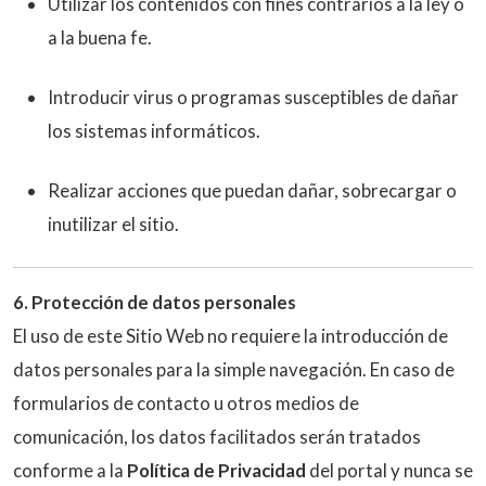
Utilizar los contenidos con fines contrarios a la ley o
a la buena fe.
Introducir virus o programas susceptibles de dañar
los sistemas informáticos.
Realizar acciones que puedan dañar, sobrecargar o
inutilizar el sitio.
6. Protección de datos personales
El uso de este Sitio Web no requiere la introducción de
datos personales para la simple navegación. En caso de
formularios de contacto u otros medios de
comunicación, los datos facilitados serán tratados
conforme a la
Política de Privacidad
del portal y nunca se