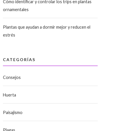
Cómo identificar y controlar los trips en plantas
ornamentales
Plantas que ayudan a dormir mejor y reducen el
estrés
CATEGORÍAS
Consejos
Huerta
Paisajismo
Plagas