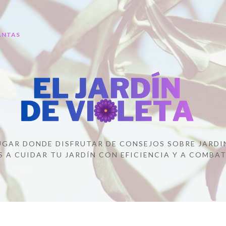
ANTAS
 LUGAR DONDE DISFRUTAR DE CONSEJOS SOBRE JARDI
 A CUIDAR TU JARDÍN CON EFICIENCIA Y A COMBAT