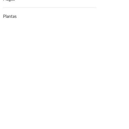
Plantas