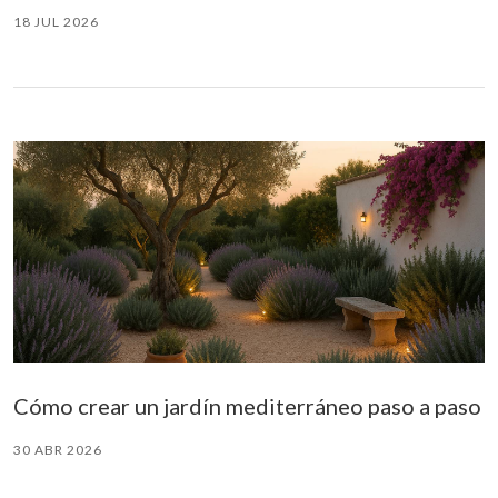
18 JUL 2026
Cómo crear un jardín mediterráneo paso a paso
30 ABR 2026