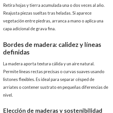
Retira hojas y tierra acumulada una o dos veces al año.
Reajusta piezas sueltas tras heladas. Si aparece
vegetación entre piedras, arranca a mano o aplica una
capa adicional de grava fina.
Bordes de madera: calidez y líneas
definidas
La madera aporta textura cálida y un aire natural.
Permite líneas rectas precisas o curvas suaves usando
listones flexibles. Es ideal para separar césped de
arriates o contener sustrato en pequeñas diferencias de
nivel.
Elección de maderas y sostenibilidad