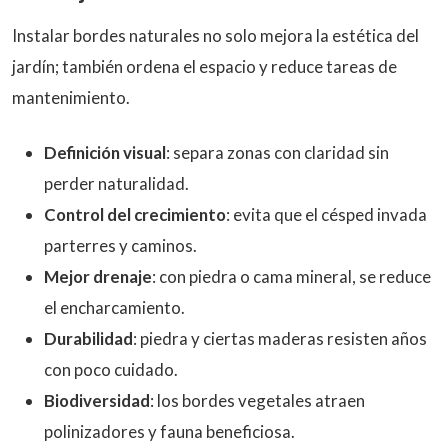
Instalar bordes naturales no solo mejora la estética del
jardín; también ordena el espacio y reduce tareas de
mantenimiento.
Definición visual
: separa zonas con claridad sin
perder naturalidad.
Control del crecimiento
: evita que el césped invada
parterres y caminos.
Mejor drenaje
: con piedra o cama mineral, se reduce
el encharcamiento.
Durabilidad
: piedra y ciertas maderas resisten años
con poco cuidado.
Biodiversidad
: los bordes vegetales atraen
polinizadores y fauna beneficiosa.