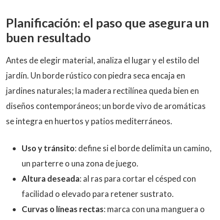
Planificación: el paso que asegura un
buen resultado
Antes de elegir material, analiza el lugar y el estilo del
jardín. Un borde rústico con piedra seca encaja en
jardines naturales; la madera rectilínea queda bien en
diseños contemporáneos; un borde vivo de aromáticas
se integra en huertos y patios mediterráneos.
Uso y tránsito
: define si el borde delimita un camino,
un parterre o una zona de juego.
Altura deseada
: al ras para cortar el césped con
facilidad o elevado para retener sustrato.
Curvas o líneas rectas
: marca con una manguera o