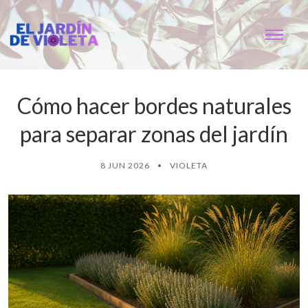
Cómo hacer bordes naturales
para separar zonas del jardín
8 JUN 2026
•
VIOLETA