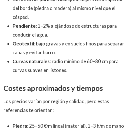
del borde (piedra o madera) al mismo nivel que el
césped.
Pendiente
: 1–2% alejándose de estructuras para
conducir el agua.
Geotextil
: bajo gravas y en suelos finos para separar
capas y evitar barro.
Curvas naturales
: radio mínimo de 60–80 cm para
curvas suaves en listones.
Costes aproximados y tiempos
Los precios varían por región y calidad, pero estas
referencias te orientan:
Piedra
: 25–60 €/m lineal (material), 1–3 h/m de mano