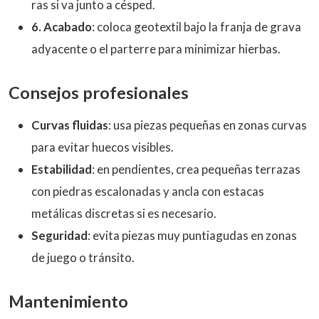
ras si va junto a césped.
6. Acabado
: coloca geotextil bajo la franja de grava
adyacente o el parterre para minimizar hierbas.
Consejos profesionales
Curvas fluidas
: usa piezas pequeñas en zonas curvas
para evitar huecos visibles.
Estabilidad
: en pendientes, crea pequeñas terrazas
con piedras escalonadas y ancla con estacas
metálicas discretas si es necesario.
Seguridad
: evita piezas muy puntiagudas en zonas
de juego o tránsito.
Mantenimiento