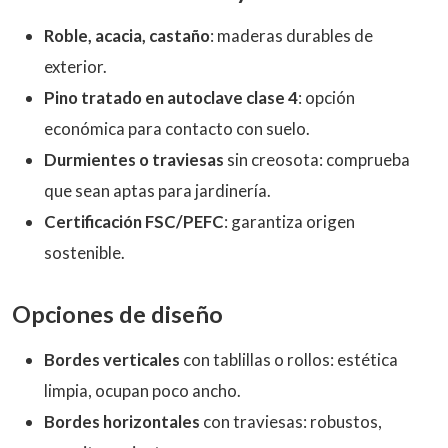
Roble, acacia, castaño
: maderas durables de
exterior.
Pino tratado en autoclave clase 4
: opción
económica para contacto con suelo.
Durmientes o traviesas
sin creosota: comprueba
que sean aptas para jardinería.
Certificación FSC/PEFC
: garantiza origen
sostenible.
Opciones de diseño
Bordes verticales
con tablillas o rollos: estética
limpia, ocupan poco ancho.
Bordes horizontales
con traviesas: robustos,