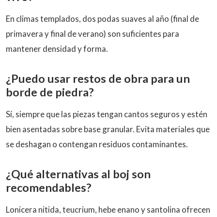
En climas templados, dos podas suaves al año (final de
primavera y final de verano) son suficientes para
mantener densidad y forma.
¿Puedo usar restos de obra para un
borde de piedra?
Sí, siempre que las piezas tengan cantos seguros y estén
bien asentadas sobre base granular. Evita materiales que
se deshagan o contengan residuos contaminantes.
¿Qué alternativas al boj son
recomendables?
Lonicera nitida, teucrium, hebe enano y santolina ofrecen