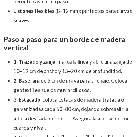
permiten asiento o paso.
Listones flexibles
(8–12 mm): perfectos para curvas
suaves.
Paso a paso para un borde de madera
vertical
1. Trazado y zanja
: marca la línea y abre una zanja de
10–12 cm de ancho y 15–20 cm de profundidad.
2. Base
: añade 5 cm de grava para drenaje. Coloca
geotextil en suelos muy arcillosos.
3. Estacado
: coloca estacas de madera tratada o
galvanizadas cada 60–80 cm, dejando sobresalir la
altura deseada del borde. Asegura la alineación con
cuerda y nivel.