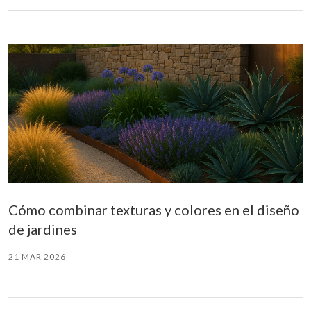
Cómo combinar texturas y colores en el diseño
de jardines
21 MAR 2026