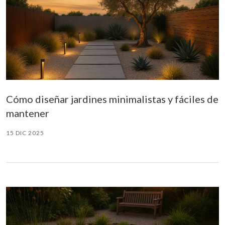
Cómo diseñar jardines minimalistas y fáciles de
mantener
15 DIC 2025