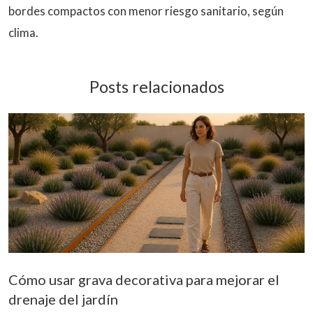
bordes compactos con menor riesgo sanitario, según
clima.
Posts relacionados
Cómo usar grava decorativa para mejorar el
drenaje del jardín