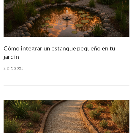
Cómo integrar un estanque pequeño en tu
jardín
2 DIC 2025