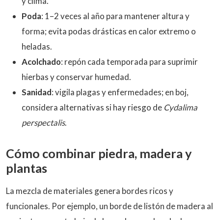
y clima.
Poda
: 1–2 veces al año para mantener altura y
forma; evita podas drásticas en calor extremo o
heladas.
Acolchado
: repón cada temporada para suprimir
hierbas y conservar humedad.
Sanidad
: vigila plagas y enfermedades; en boj,
considera alternativas si hay riesgo de
Cydalima
perspectalis
.
Cómo combinar piedra, madera y
plantas
La mezcla de materiales genera bordes ricos y
funcionales. Por ejemplo, un borde de listón de madera al