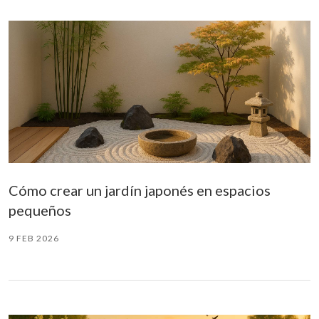
Cómo crear un jardín japonés en espacios
pequeños
9 FEB 2026