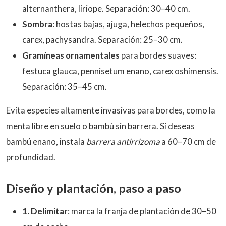
alternanthera, liriope. Separación: 30–40 cm.
Sombra
: hostas bajas, ajuga, helechos pequeños,
carex, pachysandra. Separación: 25–30 cm.
Gramíneas ornamentales
para bordes suaves:
festuca glauca, pennisetum enano, carex oshimensis.
Separación: 35–45 cm.
Evita especies altamente invasivas para bordes, como la
menta libre en suelo o bambú sin barrera. Si deseas
bambú enano, instala
barrera antirrizoma
a 60–70 cm de
profundidad.
Diseño y plantación, paso a paso
1. Delimitar
: marca la franja de plantación de 30–50