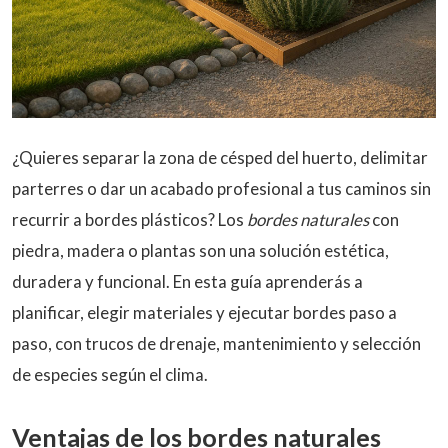
¿Quieres separar la zona de césped del huerto, delimitar
parterres o dar un acabado profesional a tus caminos sin
recurrir a bordes plásticos? Los
bordes naturales
con
piedra, madera o plantas son una solución estética,
duradera y funcional. En esta guía aprenderás a
planificar, elegir materiales y ejecutar bordes paso a
paso, con trucos de drenaje, mantenimiento y selección
de especies según el clima.
Ventajas de los bordes naturales