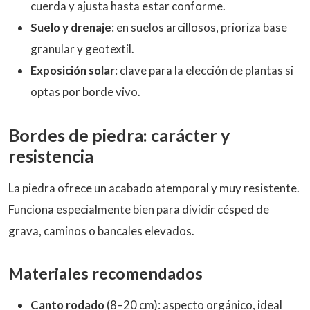
cuerda y ajusta hasta estar conforme.
Suelo y drenaje
: en suelos arcillosos, prioriza base
granular y geotextil.
Exposición solar
: clave para la elección de plantas si
optas por borde vivo.
Bordes de piedra: carácter y
resistencia
La piedra ofrece un acabado atemporal y muy resistente.
Funciona especialmente bien para dividir césped de
grava, caminos o bancales elevados.
Materiales recomendados
Canto rodado
(8–20 cm): aspecto orgánico, ideal