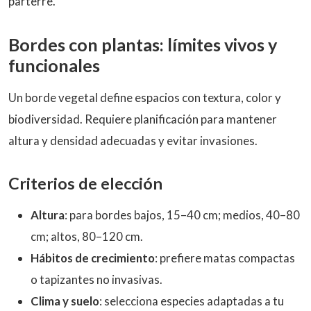
parterre.
Bordes con plantas: límites vivos y
funcionales
Un borde vegetal define espacios con textura, color y
biodiversidad. Requiere planificación para mantener
altura y densidad adecuadas y evitar invasiones.
Criterios de elección
Altura
: para bordes bajos, 15–40 cm; medios, 40–80
cm; altos, 80–120 cm.
Hábitos de crecimiento
: prefiere matas compactas
o tapizantes no invasivas.
Clima y suelo
: selecciona especies adaptadas a tu