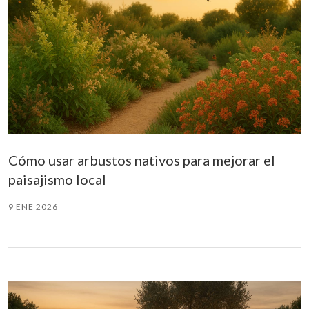
Cómo usar arbustos nativos para mejorar el
paisajismo local
9 ENE 2026